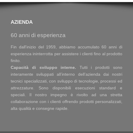
AZIENDA
60 anni di esperienza
Fin dall'inizio del 1959, abbiamo accumulato 60 anni di
esperienza ininterrotta per assistere i clienti fino al prodotto
finito.
Capacità di sviluppo interne.
Tutti i prodotti sono
interamente sviluppati all’interno dell’azienda dai nostri
tecnici specializzati, con sviluppo di tecnologie, processi ed
attrezzature. Sono disponibili esecuzioni standard e
speciali. Il nostro impegno è rivolto ad una stretta
collaborazione con i clienti offrendo prodotti personalizzati,
alta qualità e consegne rapide.