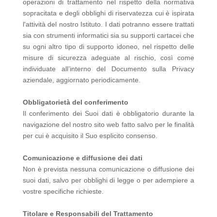
operazioni di trattamento nel rispetto della normativa
sopracitata e degli obblighi di riservatezza cui è ispirata
l'attività del nostro Istituto. I dati potranno essere trattati
sia con strumenti informatici sia su supporti cartacei che
su ogni altro tipo di supporto idoneo, nel rispetto delle
misure di sicurezza adeguate al rischio, così come
individuate all’interno del Documento sulla Privacy
aziendale, aggiornato periodicamente.
Obbligatorietà del conferimento
Il conferimento dei Suoi dati è obbligatorio durante la
navigazione del nostro sito web fatto salvo per le finalità
per cui è acquisito il Suo esplicito consenso.
Comunicazione e diffusione dei dati
Non è prevista nessuna comunicazione o diffusione dei
suoi dati, salvo per obblighi di legge o per adempiere a
vostre specifiche richieste.
Titolare e Responsabili del Trattamento