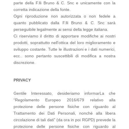
parte della F.lli Bruno & C. Snc e unicamente con la
corretta indicazione della fonte.
Ogni riproduzione non autorizzata o non fedele a
quanto pubblicato dalla F.lli Bruno & C. Snc sarà
perseguibile legalmente ai sensi della legge italiana.
Ci riserviamo il diritto di apportare modifiche ai nostri
prodotti, soprattutto nell'ottica del loro miglioramento e
sviluppo costante. Tutte le illustrazioni e i dati numerici,
ecc.. sono pertanto suscettibili di modifica a nostra
discrezione.
PRIVACY
Gentile Interessato, desideriamo informarLa che
“Regolamento Europeo 2016/679 relativo alla
protezione delle persone fisiche con riguardo al
Trattamento dei Dati Personali, nonché alla libera
circolazione di tali dati” (da ora in poi RGPD) prevede la
protezione delle persone fisiche con riguardo al