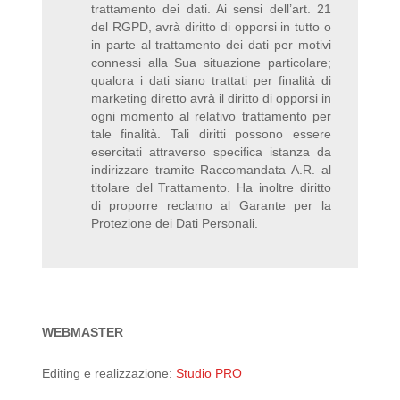
trattamento dei dati. Ai sensi dell’art. 21
del RGPD, avrà diritto di opporsi in tutto o
in parte al trattamento dei dati per motivi
connessi alla Sua situazione particolare;
qualora i dati siano trattati per finalità di
marketing diretto avrà il diritto di opporsi in
ogni momento al relativo trattamento per
tale finalità. Tali diritti possono essere
esercitati attraverso specifica istanza da
indirizzare tramite Raccomandata A.R. al
titolare del Trattamento. Ha inoltre diritto
di proporre reclamo al Garante per la
Protezione dei Dati Personali.
WEBMASTER
Editing e realizzazione:
Studio PRO